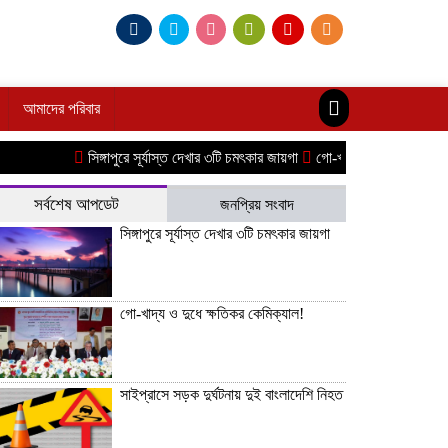
আমাদের পরিবার
সিঙ্গাপুরে সূর্যাস্ত দেখার ৩টি চমৎকার জায়গা
গো-খাদ্য ও দুধে ক্ষতিকর কেমিক্যাল
সর্বশেষ আপডেট
জনপ্রিয় সংবাদ
সিঙ্গাপুরে সূর্যাস্ত দেখার ৩টি চমৎকার জায়গা
গো-খাদ্য ও দুধে ক্ষতিকর কেমিক্যাল!
সাইপ্রাসে সড়ক দুর্ঘটনায় দুই বাংলাদেশি নিহত