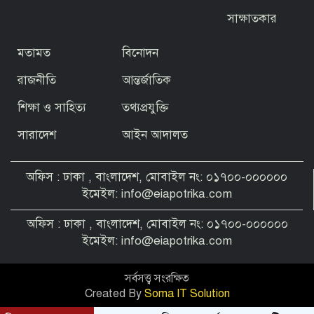
সাক্ষাতকার
মতামত
বিনোদন
রাজনীতি
আন্তর্জাতিক
শিক্ষা ও সাহিত্য
তথ্যপ্রযুক্তি
সারাদেশ
আইন আদালত
অফিস : ঢাকা , বাংলাদেশ, মোবাইল নং: ০১৭০০-০০০০০০
ইমেইল: info@eiapotrika.com
অফিস : ঢাকা , বাংলাদেশ, মোবাইল নং: ০১৭০০-০০০০০০
ইমেইল: info@eiapotrika.com
সর্বসত্ত্ব সংরক্ষিত
Created By
Soma IT Solution