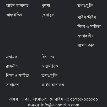
আইন আদালত
খুলনা
তথ্যপ্রযুক্তি
আন্তর্জাতিক
খেলাধুলা
লাইফস্টাইল
শিক্ষা ও সাহিত্য
সম্পাদকীয়
সাক্ষাতকার
মতামত
বিনোদন
রাজনীতি
আন্তর্জাতিক
শিক্ষা ও সাহিত্য
তথ্যপ্রযুক্তি
সারাদেশ
আইন আদালত
অফিস : ঢাকা , বাংলাদেশ, মোবাইল নং: ০১৭০০-০০০০০০
ইমেইল: info@eiapotrika.com